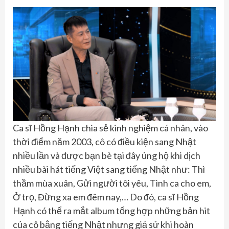
Ca sĩ Hồng Hạnh chia sẻ kinh nghiệm cá nhân, vào
thời điểm năm 2003, cô có điều kiện sang Nhật
nhiều lần và được bạn bè tại đây ủng hộ khi dịch
nhiều bài hát tiếng Việt sang tiếng Nhật như: Thì
thầm mùa xuân, Gửi người tôi yêu, Tình ca cho em,
Ở trọ, Đừng xa em đêm nay,… Do đó, ca sĩ Hồng
Hạnh có thể ra mắt album tổng hợp những bản hit
của cô bằng tiếng Nhật nhưng giả sử khi hoàn