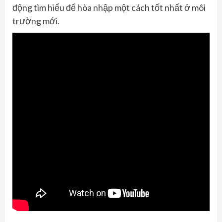
động tìm hiểu để hòa nhập một cách tốt nhất ở môi
trường mới.