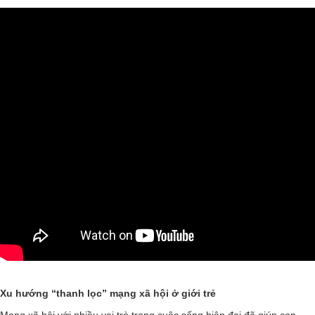
Xu hướng “thanh lọc” mạng xã hội ở giới trẻ