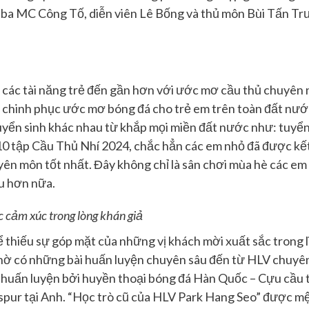
ba MC Công Tố, diễn viên Lê Bống và thủ môn Bùi Tấn Trư
 các tài năng trẻ đến gần hơn với ước mơ cầu thủ chuyên 
 chinh phục ước mơ bóng đá cho trẻ em trên toàn đất nước.
uyển sinh khác nhau từ khắp mọi miền đất nước như: tuyển si
10 tập Cầu Thủ Nhí 2024, chắc hẳn các em nhỏ đã được kết n
ên môn tốt nhất. Đây không chỉ là sân chơi mùa hè các em n
ều hơn nữa.
 cảm xúc trong lòng khán giả
thiếu sự góp mặt của những vị khách mời xuất sắc trong l
hờ có những bài huấn luyện chuyên sâu đến từ HLV chuyên
 huấn luyện bởi huyền thoại bóng đá Hàn Quốc – Cựu cầu 
ur tại Anh. “Học trò cũ của HLV Park Hang Seo” được mện