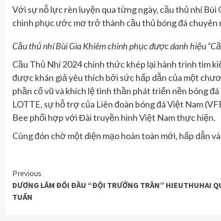
Với sự nỗ lực rèn luyện qua từng ngày, cầu thủ nhí Bùi
chinh phục ước mơ trở thành cầu thủ bóng đá chuyên ng
Cầu thủ nhí Bùi Gia Khiêm chinh phục được danh hiệu “Cầu
Cầu Thủ Nhí 2024 chính thức khép lại hành trình tìm k
được khán giả yêu thích bởi sức hấp dẫn của một chương
phần cổ vũ và khích lệ tinh thần phát triển nền bóng 
LOTTE, sự hỗ trợ của Liên đoàn bóng đá Việt Nam (VFF
Bee phối hợp với Đài truyền hình Việt Nam thực hiện.
Cùng đón chờ một diện mạo hoàn toàn mới, hấp dẫn và 
Continue
Previous
DƯƠNG LÂM ĐỐI ĐẦU “ĐỘI TRƯỞNG TRẦN” HIEUTHUHAI QU
Reading
TUẤN