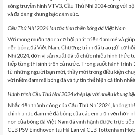
sóng truyền hình VTV3, Cầu Thủ Nhí 2024 cùng với bộ 
và đa dạng khung bậc cảm xúc.
Cầu Thủ Nhí 2024 lan tỏa tinh thần bóng đá Việt Nam
Với mong muốn tạo ra cơ hội phát triển đam mê và giúp
nền bóng đá Việt Nam. Chương trình đã trao gửi cơ hội
Nhí 2024, đơn vị sản xuất đã tổ chức nhiều hình thức t
tiếp từng thí sinh trên cả nước. Trong suốt hành trình 
từ những người bạn mới, thầy mới trong điều kiện chuy
với niềm đam mê bóng đá và tự tin thể hiện cá tính nhi
Hành trình Cầu Thủ Nhí 2024 khép lại với nhiều khung bậc
Nhắc đến thành công của Cầu Thủ Nhí 2024, không thể 
chinh phục đam mê đá bóng của các em trọn vẹn hơn n
non của bóng đá Việt Nam đã vinh hạnh được trực tiếp
CLB PSV Eindhoven tại Hà Lan và CLB Tottenham Hotsp