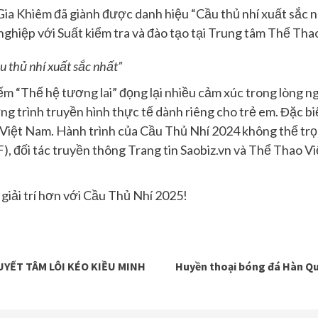
 Gia Khiêm đã giành được danh hiệu “Cầu thủ nhí xuất sắc n
hiệp với Suất kiểm tra và đào tạo tại Trung tâm Thể Thao
 thủ nhí xuất sắc nhất”
iếm “Thế hệ tương lai” đọng lại nhiều cảm xúc trong lòng 
 trình truyền hình thực tế dành riêng cho trẻ em. Đặc biệt,
đá Việt Nam. Hành trình của Cầu Thủ Nhí 2024 không thể tr
), đối tác truyền thông Trang tin Saobiz.vn và Thể Thao 
giải trí hơn với Cầu Thủ Nhí 2025!
YẾT TÂM LÔI KÉO KIỀU MINH
Huyền thoại bóng đá Hàn Qu