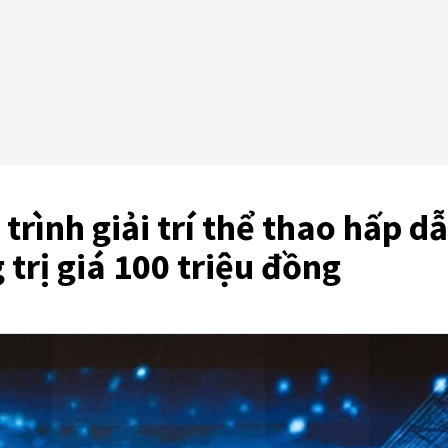
trình giải trí thể thao hấp 
 trị giá 100 triệu đồng