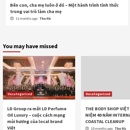
Bên con, cha mẹ luôn ở đó – Một hành trình tỉnh thức
trong vai trò làm cha mẹ
11 months ago
Thu Hà
You may have missed
Uncategorized
Uncategorized
LD Group ra mắt LD Perfume
THE BODY SHOP VIỆT
Oil Luxury – cuộc cách mạng
NIỆM 40 NĂM INTERN
mùi hương của local brand
COASTAL CLEANUP
Việt
10 months ago
Thu Hà