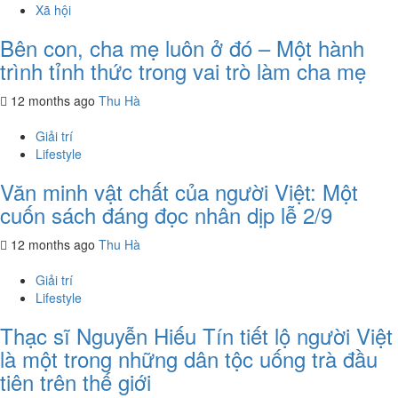
Xã hội
Bên con, cha mẹ luôn ở đó – Một hành
trình tỉnh thức trong vai trò làm cha mẹ
12 months ago
Thu Hà
Giải trí
Lifestyle
Văn minh vật chất của người Việt: Một
cuốn sách đáng đọc nhân dịp lễ 2/9
12 months ago
Thu Hà
Giải trí
Lifestyle
Thạc sĩ Nguyễn Hiếu Tín tiết lộ người Việt
là một trong những dân tộc uống trà đầu
tiên trên thế giới