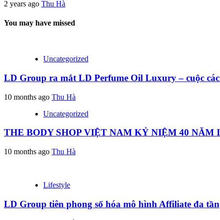
2 years ago
Thu Hà
You may have missed
Uncategorized
LD Group ra mắt LD Perfume Oil Luxury – cuộc các
10 months ago
Thu Hà
Uncategorized
THE BODY SHOP VIỆT NAM KỶ NIỆM 40 NĂM
10 months ago
Thu Hà
Lifestyle
LD Group tiên phong số hóa mô hình Affiliate đa tầ