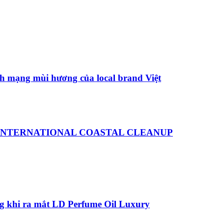
h mạng mùi hương của local brand Việt
 INTERNATIONAL COASTAL CLEANUP
ng khi ra mắt LD Perfume Oil Luxury