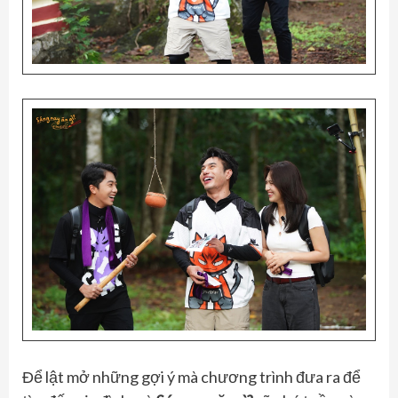
Để lật mở những gợi ý mà chương trình đưa ra để