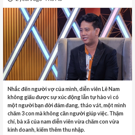
Nhắc đến người vợ của mình, diễn viên Lê Nam
không giấu được sự xúc động lẫn tự hào vì có
một người bạn đời đảm đang, tháo vát, một mình
chăm 3 con mà không cần người giúp việc. Thậm
chí, bà xã của nam diễn viên vừa chăm con vừa
kinh doanh, kiếm thêm thu nhập.