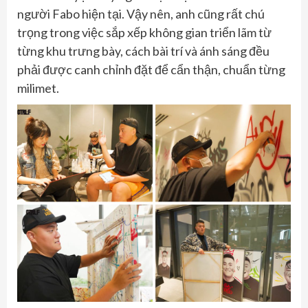
người Fabo hiện tại. Vậy nên, anh cũng rất chú
trọng trong việc sắp xếp không gian triển lãm từ
từng khu trưng bày, cách bài trí và ánh sáng đều
phải được canh chỉnh đặt để cẩn thận, chuẩn từng
milimet.