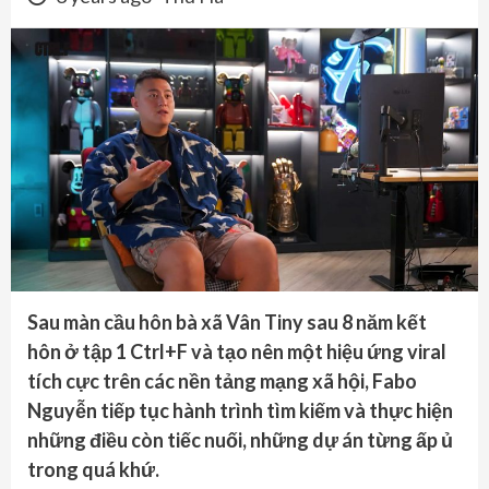
Sau màn cầu hôn bà xã Vân Tiny sau 8 năm kết
hôn ở tập 1 Ctrl+F và tạo nên một hiệu ứng viral
tích cực trên các nền tảng mạng xã hội, Fabo
Nguyễn tiếp tục hành trình tìm kiếm và thực hiện
những điều còn tiếc nuối, những dự án từng ấp ủ
trong quá khứ.