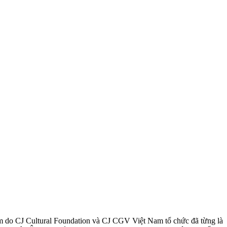
im do CJ Cultural Foundation và CJ CGV Việt Nam tổ chức đã từng là