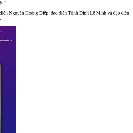
t.”
 diễn Nguyễn Hoàng Điệp, đạo diễn Trịnh Đình Lê Minh và đạo diễn
.