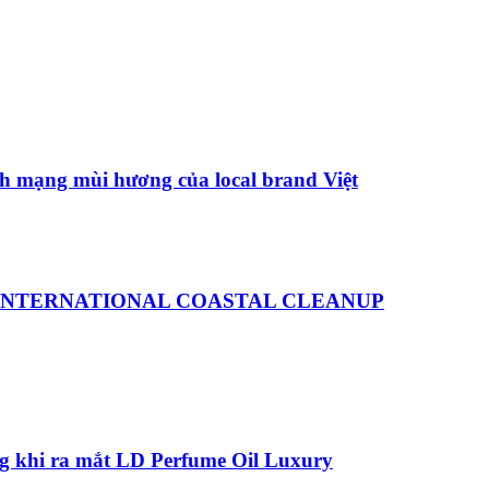
h mạng mùi hương của local brand Việt
 INTERNATIONAL COASTAL CLEANUP
ng khi ra mắt LD Perfume Oil Luxury