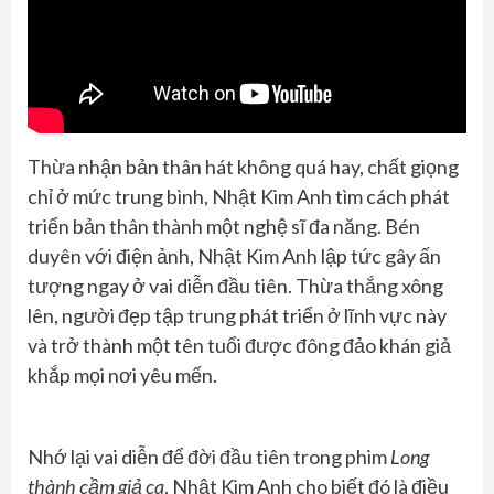
Thừa nhận bản thân hát không quá hay, chất giọng
chỉ ở mức trung bình, Nhật Kim Anh tìm cách phát
triển bản thân thành một nghệ sĩ đa năng. Bén
duyên với điện ảnh, Nhật Kim Anh lập tức gây ấn
tượng ngay ở vai diễn đầu tiên. Thừa thắng xông
lên, người đẹp tập trung phát triển ở lĩnh vực này
và trở thành một tên tuổi được đông đảo khán giả
khắp mọi nơi yêu mến.
Nhớ lại vai diễn để đời đầu tiên trong phim
Long
thành cầm giả ca
, Nhật Kim Anh cho biết đó là điều