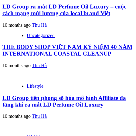
LD Group ra mắt LD Perfume Oil Luxury – cuộc
cách mạng mùi hương của local brand Việt
10 months ago
Thu Hà
Uncategorized
THE BODY SHOP VIỆT NAM KỶ NIỆM 40 NĂM
INTERNATIONAL COASTAL CLEANUP
10 months ago
Thu Hà
Lifestyle
LD Group tiên phong số hóa mô hình Affiliate đa
tầng khi ra mắt LD Perfume Oil Luxury
10 months ago
Thu Hà