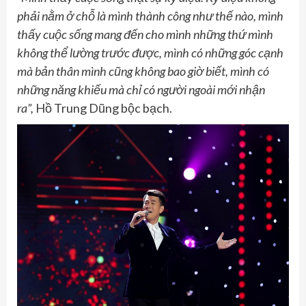
phải nằm ở chỗ là mình thành công như thế nào, mình
thấy cuộc sống mang đến cho mình những thứ mình
không thể lường trước được, mình có những góc cạnh
mà bản thân mình cũng không bao giờ biết, mình có
những năng khiếu mà chỉ có người ngoài mới nhận
ra”,
Hồ Trung Dũng bộc bạch.