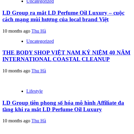
Uncategorized
LD Group ra mắt LD Perfume Oil Luxury – cuộc
cách mạng mùi hương của local brand Việt
10 months ago
Thu Hà
Uncategorized
THE BODY SHOP VIỆT NAM KỶ NIỆM 40 NĂM
INTERNATIONAL COASTAL CLEANUP
10 months ago
Thu Hà
Lifestyle
LD Group tiên phong số hóa mô hình Affiliate đa
tầng khi ra mắt LD Perfume Oil Luxury
10 months ago
Thu Hà