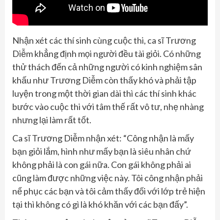
Nhận xét các thí sinh cùng cuộc thi, ca sĩ Trương
Diễm khẳng định mọi người đều tài giỏi. Có những
thử thách đến cả những người có kinh nghiệm sân
khấu như Trương Diễm còn thấy khó và phải tập
luyện trong một thời gian dài thì các thí sinh khác
bước vào cuộc thi với tâm thế rất vô tư, nhẹ nhàng
nhưng lại làm rất tốt.
Ca sĩ Trương Diễm nhận xét: “Công nhận là mấy
bạn giỏi lắm, hình như mấy bạn là siêu nhân chứ
không phải là con gái nữa. Con gái không phải ai
cũng làm được những việc này. Tôi công nhận phải
nể phục các bạn và tôi cảm thấy đối với lớp trẻ hiện
tại thì không có gì là khó khăn với các bạn đấy”.