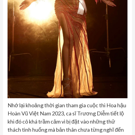
Nhớ lại khoảng thời gian tham gia cuộc thi Hoa hậu
Hoàn Vũ Việt Nam 2023, ca sĩ Trương Diễm tiết lộ
khi đó cô khá trầm cảm vì bị đặt vào những thử
thách tình huống mà bản thân chưa từng nghĩ đến