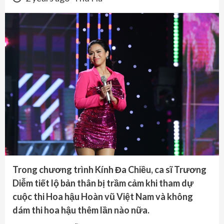
Trong chương trình Kính Đa Chiều, ca sĩ Trương
Diễm tiết lộ bản thân bị trầm cảm khi tham dự
cuộc thi Hoa hậu Hoàn vũ Việt Nam và không
dám thi hoa hậu thêm lần nào nữa.