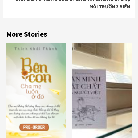
MÔI TRƯỜNG BIỂN
More Stories