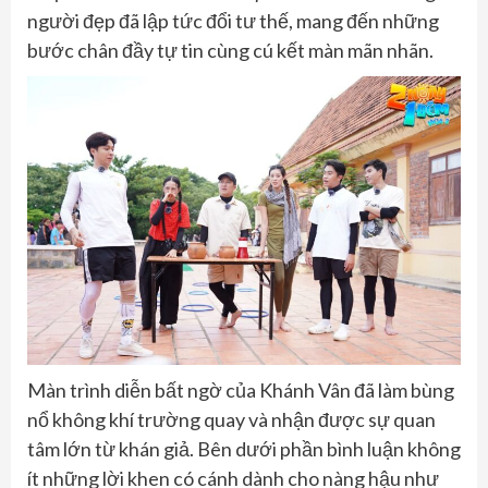
người đẹp đã lập tức đổi tư thế, mang đến những
bước chân đầy tự tin cùng cú kết màn mãn nhãn.
Màn trình diễn bất ngờ của Khánh Vân đã làm bùng
nổ không khí trường quay và nhận được sự quan
tâm lớn từ khán giả. Bên dưới phần bình luận không
ít những lời khen có cánh dành cho nàng hậu như