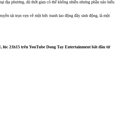
 tại địa phương, dù thời gian có thể không nhiều nhưng phần nào hiểu
uyền tải trọn vẹn về một bức tranh lao động đầy sinh động, là một
, lúc 21h15 trên YouTube Dong Tay Entertainment bắt đầu từ