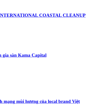
 INTERNATIONAL COASTAL CLEANUP
ên gia sàn Kama Capital
h mạng mùi hương của local brand Việt