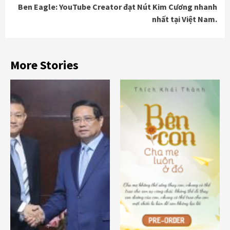
Ben Eagle: YouTube Creator đạt Nút Kim Cương nhanh
nhất tại Việt Nam.
More Stories