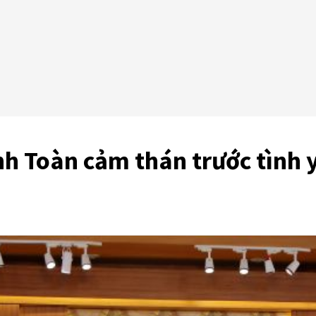
h Toàn cảm thán trước tình y