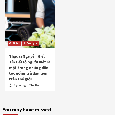
Giải trí
Lifestyle
Thạc sĩ Nguyễn Hiếu
Tín tiết lộ người Việt là
một trong những dân
tộc uống trà đầu tiên
trên thế giới
1 year ago
Thu Hà
You may have missed