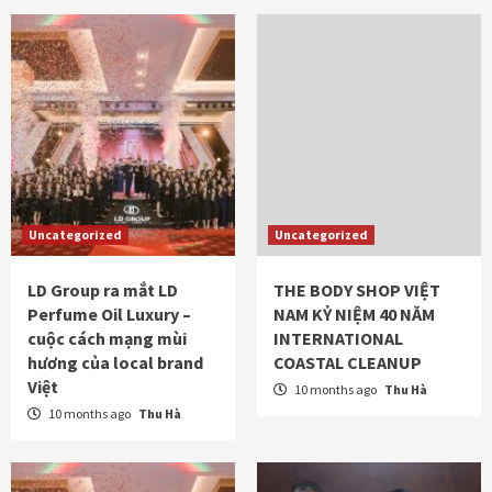
Uncategorized
Uncategorized
LD Group ra mắt LD
THE BODY SHOP VIỆT
Perfume Oil Luxury –
NAM KỶ NIỆM 40 NĂM
cuộc cách mạng mùi
INTERNATIONAL
hương của local brand
COASTAL CLEANUP
Việt
10 months ago
Thu Hà
10 months ago
Thu Hà