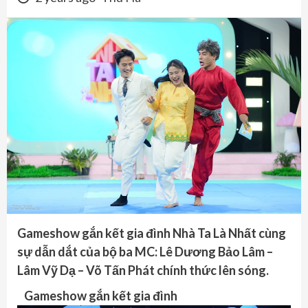
Gameshow gắn kết gia đình Nhà Ta Là Nhất cùng
sự dẫn dắt của bộ ba MC: Lê Dương Bảo Lâm –
Lâm Vỹ Dạ – Võ Tấn Phát chính thức lên sóng.
Gameshow gắn kết gia đình