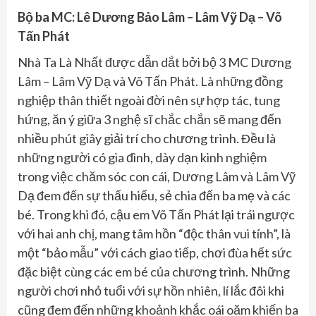
Bộ ba MC: Lê Dương Bảo Lâm – Lâm Vỹ Dạ – Võ
Tấn Phát
Nhà Ta Là Nhất được dẫn dắt bởi bộ 3 MC Dương
Lâm – Lâm Vỹ Dạ và Võ Tấn Phát. Là những đồng
nghiệp thân thiết ngoài đời nên sự hợp tác, tung
hứng, ăn ý giữa 3 nghệ sĩ chắc chắn sẽ mang đến
nhiều phút giây giải trí cho chương trình. Đều là
những người có gia đình, dày dạn kinh nghiệm
trong việc chăm sóc con cái, Dương Lâm và Lâm Vỹ
Dạ đem đến sự thấu hiểu, sẻ chia đến ba mẹ và các
bé. Trong khi đó, cậu em Võ Tấn Phát lại trái ngược
với hai anh chị, mang tâm hồn “độc thân vui tính”, là
một “bảo mẫu” với cách giao tiếp, chơi đùa hết sức
đặc biệt cùng các em bé của chương trình. Những
người chơi nhỏ tuổi với sự hồn nhiên, lí lắc đôi khi
cũng đem đến những khoảnh khắc oái oăm khiến ba