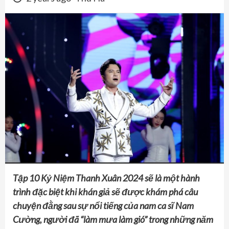
Tập 10 Kỷ Niệm Thanh Xuân 2024 sẽ là một hành
trình đặc biệt khi khán giả sẽ được khám phá câu
chuyện đằng sau sự nổi tiếng của nam ca sĩ Nam
Cường, người đã “làm mưa làm gió” trong những năm