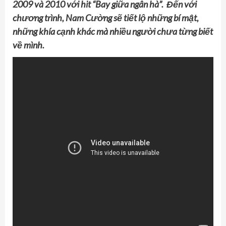
2009 và 2010 với hit “Bay giữa ngân hà”. Đến với
chương trình, Nam Cường sẽ tiết lộ những bí mật,
những khía cạnh
khác
mà nhiều người chưa từng biết
về mình.