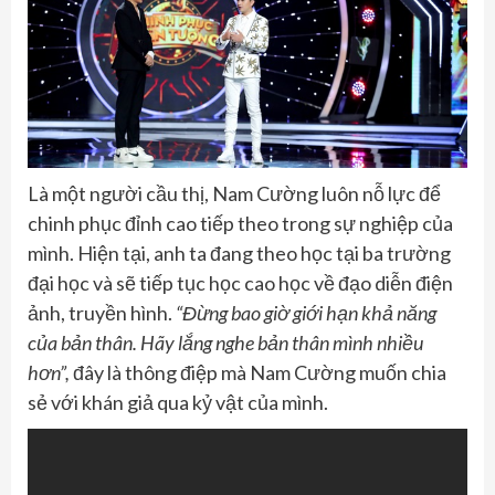
Là một người cầu thị, Nam Cường luôn nỗ lực để
chinh phục đỉnh cao tiếp theo trong sự nghiệp của
mình. Hiện tại, anh ta đang theo học tại ba trường
đại học và sẽ tiếp tục học cao học về đạo diễn điện
ảnh, truyền hình.
“Đừng bao giờ giới hạn khả năng
của bản thân. Hãy lắng nghe bản thân mình nhiều
hơn”
,
đây là thông điệp mà Nam Cường muốn chia
sẻ với khán giả qua kỷ vật của mình.