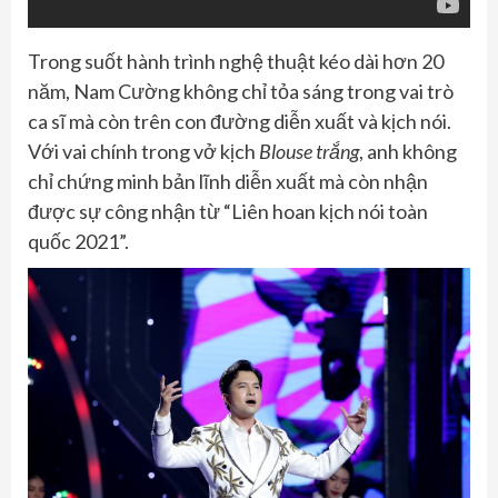
Trong suốt hành trình nghệ thuật kéo dài hơn 20
năm, Nam Cường không chỉ tỏa sáng trong vai trò
ca sĩ mà còn trên con đường diễn xuất và kịch nói.
Với vai chính trong vở kịch
Blouse trắng
, anh không
chỉ chứng minh bản lĩnh diễn xuất mà còn nhận
được sự công nhận từ “Liên hoan kịch nói toàn
quốc 2021”.