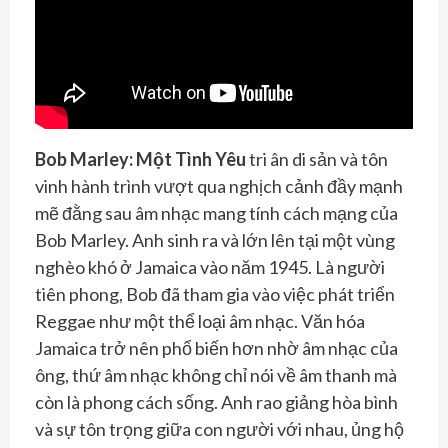
Bob Marley: Một Tình Yêu
tri ân di sản và tôn
vinh hành trình vượt qua nghịch cảnh đầy mạnh
mẽ đằng sau âm nhạc mang tính cách mạng của
Bob Marley. Anh sinh ra và lớn lên tại một vùng
nghèo khó ở Jamaica vào năm 1945. Là người
tiên phong, Bob đã tham gia vào việc phát triển
Reggae như một thể loại âm nhạc. Văn hóa
Jamaica trở nên phổ biến hơn nhờ âm nhạc của
ông, thứ âm nhạc không chỉ nói về âm thanh mà
còn là phong cách sống. Anh rao giảng hòa bình
và sự tôn trọng giữa con người với nhau, ủng hộ