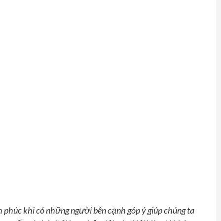
h phúc khi có những người bên cạnh góp ý giúp chúng ta