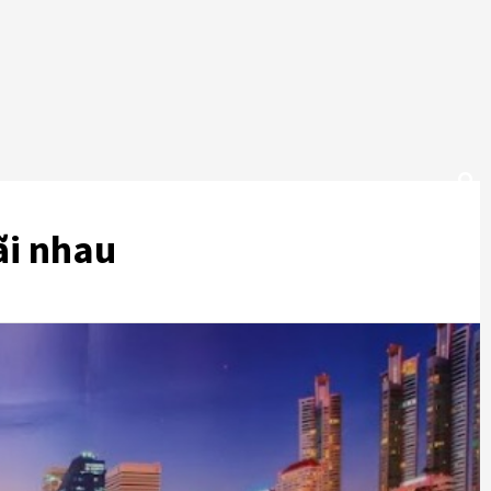
ãi nhau