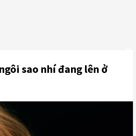
ngôi sao nhí đang lên ở