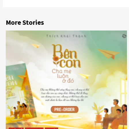
More Stories