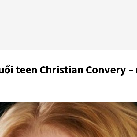
uổi teen Christian Convery – 